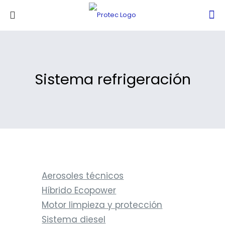
Sistema refrigeración
Aerosoles técnicos
Híbrido Ecopower
Motor limpieza y protección
Sistema diesel