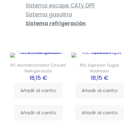
Sistema escape CATy DPF
Sistema gasolina
Sistema refrigeración
RC Acondicionador Circuito
RSL Supresor Fugas
Refrigeración
Radiador
18,15
€
18,15
€
Añadir al carrito
Añadir al carrito
Añadir al carrito
Añadir al carrito