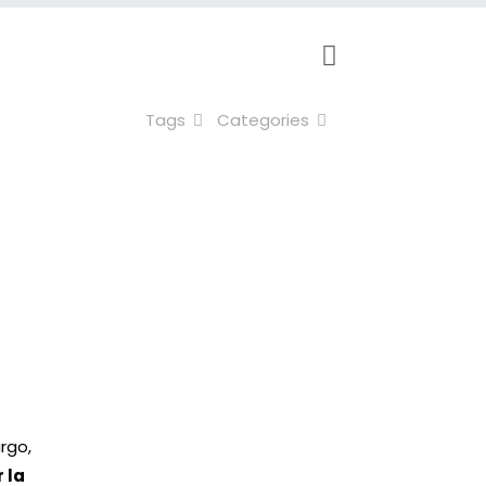
Tags
Categories
rgo,
 la