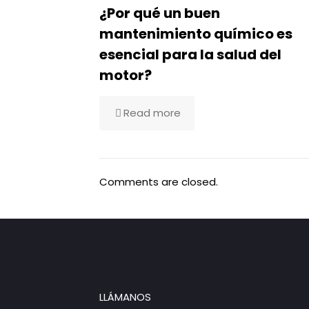
¿Por qué un buen
mantenimiento químico es
esencial para la salud del
motor?
Read more
Comments are closed.
LLÁMANOS