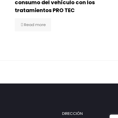
consumo del vehículo con los
tratamientos PRO TEC
Read more
DIRECCIÓN