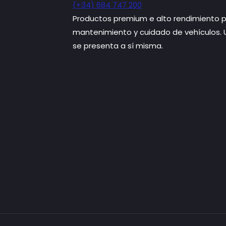
(+34) 684 747 200
Productos premium e alto rendimiento p
mantenimiento y cuidado de vehículos.
se presenta a sí misma.